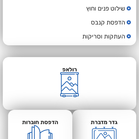
שילוט פנים וחוץ
הדפסת קנבס
העתקות וסריקות
רולאפ
גדר מדברת
הדפסת חוברות