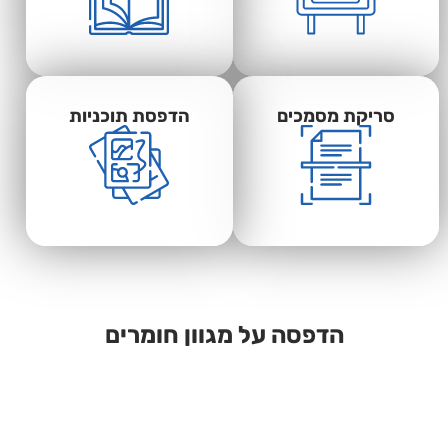
סריקת מסמכים
הדפסת תוכניות
הדפסה על מגוון חומרים