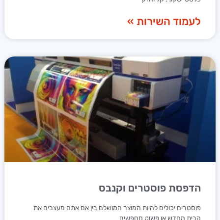
לעמוד השירות »
הדפסת פוסטרים וקנבס
פוסטרים יכולים להיות המוצר המושלם בין אם אתם מעצבים את
הבית מחדש או פשוט מחפשים