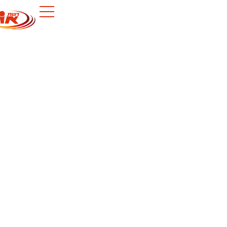
לתוכן