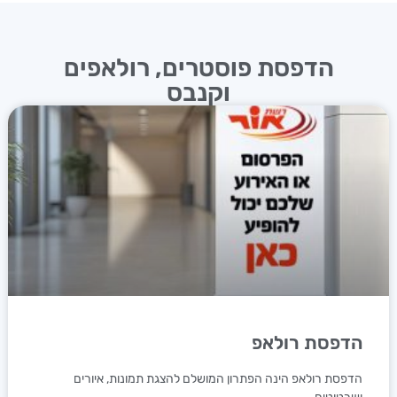
הדפסת פוסטרים, רולאפים
וקנבס
הדפסת רולאפ
הדפסת רולאפ הינה הפתרון המושלם להצגת תמונות, איורים