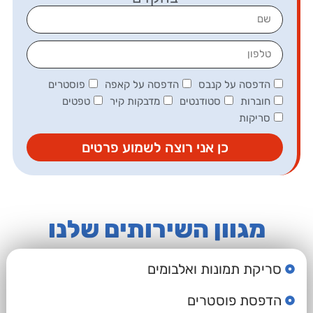
הדפסה על קנבס
הדפסה על קאפה
פוסטרים
חוברות
סטודנטים
מדבקות קיר
טפטים
סריקות
כן אני רוצה לשמוע פרטים
מגוון השירותים שלנו
סריקת תמונות ואלבומים
הדפסת פוסטרים