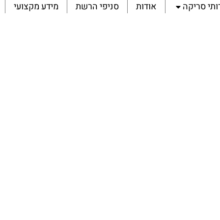
ותי סריקה
אודות
סניפי הרשת
מידע מקצועי