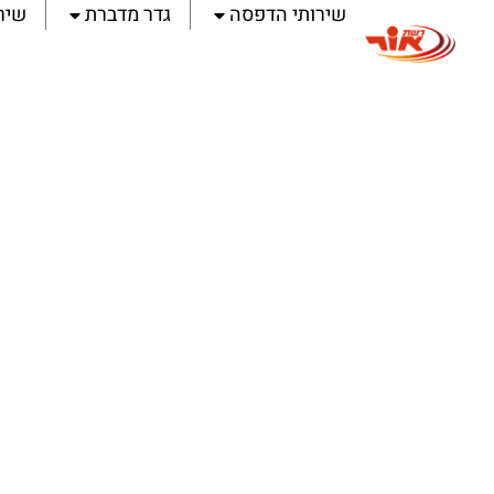
שירותי הדפסה
גדר מדברת
שיר
לתוכן