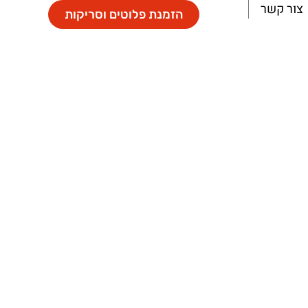
צור קשר
הזמנת פלוטים וסריקות