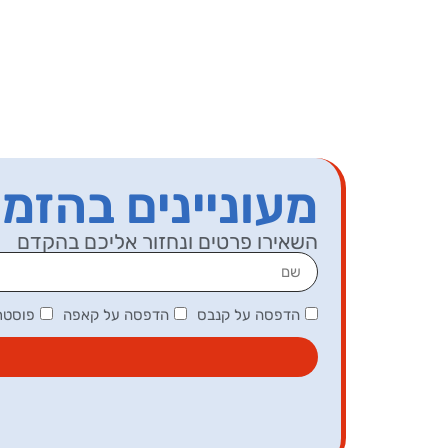
מעוניינים בהזמ
השאירו פרטים ונחזור אליכם בהקדם
הדפסה על קנבס
הדפסה על קאפה
פוסטר