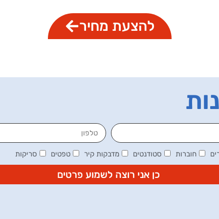
להצעת מחיר
נות
ים
חוברות
סטודנטים
מדבקות קיר
טפטים
סריקות
כן אני רוצה לשמוע פרטים