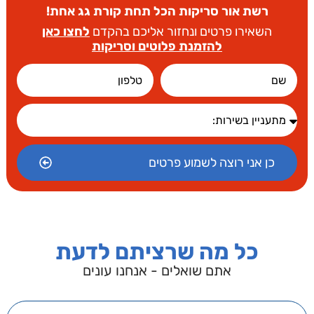
רשת אור סריקות הכל תחת קורת גג אחת!
השאירו פרטים ונחזור אליכם בהקדם
לחצו כאן
להזמנת פלוטים וסריקות
כן אני רוצה לשמוע פרטים
כל מה שרציתם לדעת
אתם שואלים - אנחנו עונים