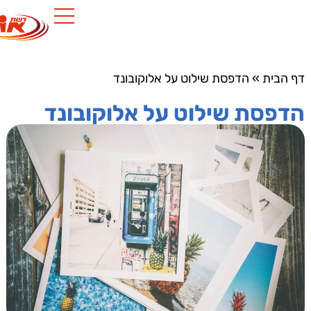
הבית
»
הדפסת שילוט על אלוקובונד
פסת שילוט על אלוקובונד