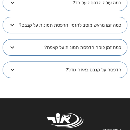
מה עולה הדפסה על בד?
מה זמן מראש מוטב להזמין הדפסת תמונות על קנבס?
מה זמן לוקח הדפסת תמונות על קאפה?
דפסה על קנבס באיזה גודל?