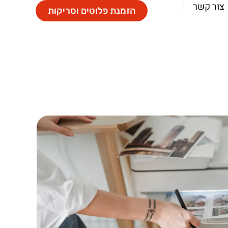
צור קשר
הזמנת פלוטים וסריקות