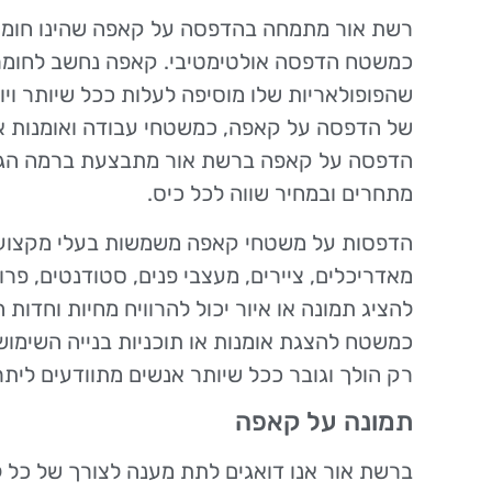
רשת אור מתמחה בהדפסה על קאפה שהינו חומר 
כמשטח הדפסה אולטימטיבי. קאפה נחשב לחומר 
שהפופולאריות שלו מוסיפה לעלות ככל שיותר ויו
של הדפסה על קאפה, כמשטחי עבודה ואומנות או
הדפסה על קאפה ברשת אור מתבצעת ברמה הגב
מתחרים ובמחיר שווה לכל כיס.
הדפסות על משטחי קאפה משמשות בעלי מקצוע 
מאדריכלים, ציירים, מעצבי פנים, סטודנטים, פרופ
להציג תמונה או איור יכול להרוויח מחיות וחדו
כמשטח להצגת אומנות או תוכניות בנייה השימ
רק הולך וגובר ככל שיותר אנשים מתוודעים ליתר
תמונה על קאפה
ברשת אור אנו דואגים לתת מענה לצורך של כל ל