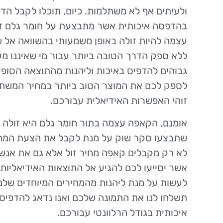
ולעיתים אף לא משתלמות. כיום, תוכלו לקבל הד
בהדפסה איכותית אשר מתבצעת על חומר גלם ז
עצמה להיות זולה באופן משמעותי בהשוואה אל שא
ללא ספק הדרך הטובה ביותר עבור מי שאיננו מעו
גבוהים להדפיס באיכות וליהנות מהתוצאה הסופי
לספק לכם את המוצר הטוב ביותר במחיר המשתלם
זוהי האפשרות האידיאלית עבורכם.
אומנם, הקאפה עצמה בתור חומר גלם היא זולה מ
שתבצעו סקר שוק על מנת לקבל את הצעת המחיר
לא רק מקבלים קאפה מחיר זול אלא גם את אנשי
אשר יסייעו לכם להגיע אל התוצאות האידיאליות
לעשות על מנת ליהנות מהמחירים המיוחדים שלנ
תשלחו לנו את התמונה שלכם ואנו נדאג להדפיס
איכותית בגודל הרלוונטי עבורכם.