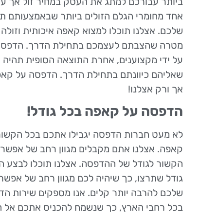
ביותר עבורכם למתג את העסק במחיר זול אך ע
אחד מחומרי הגלם הזולים ביותר שבאמצעותם ת
שלכם. אצלנו תוכלו למצוא קאפה איכותית וזולה
מטרה שהצבתם לעצמכם בתחילת הדרך. הדפסה
על ידי מקצוענים, אחרת התוצאה הסופית תהיה 
שאליהם כיוונתם בתחילת הדרך. הדפסה על קאפ
אך ורק אצלנו!
הדפסה על קאפה בכל גודל!
לא מעט חברות הדפסה יגבילו אתכם בכל הקשו
קאפה. אצלנו אתם מקבלים מגוון רחב של אפשרוי
הקשור לגודל של ההדפסה. אצלנו תוכלו לבצע 
גודל שתרצו, כך שיהיה לכם מגוון רחב של אפשרו
שלכם להרבה יותר קלים. אנו מספקים שירות ה
בכל רחבי הארץ, כך שנשמח להכניס אתכם אל חו