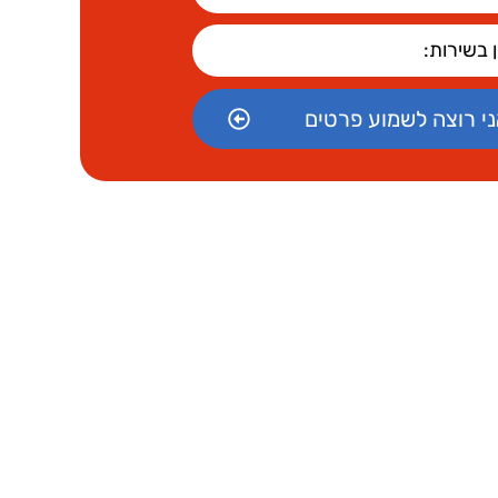
ני רוצה לשמוע פרטים