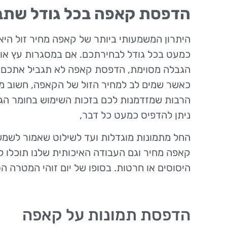
הדפסת קאפה בכל גודל שתב
היתרון המשמעותי ביותר של קאפה מחיר זול היא
כמעט בכל גודל לבחירתכם. אם במסגרות עץ או 
הגבלה מסוימת, הדפסת קאפה לא תגביל אתכם 
כאשר שמים לב למחיר הזול של הקאפה, חשוב מא
הרבות שמזדמנות לכם בזכות השימוש בחומר הג
ניתן להדפיס כמעט כל דבר,
החל מתמונות מוגדלות ועד לשילוט שאמור לשמ
קאפה מחיר וגם העבודה האיכותית שלנו תוכלו ל
היסוסים או חרטות. בסופו של יום זוהי המטרה ה
הדפסת תמונות על קאפה