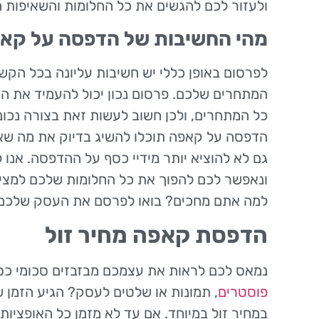
ולעזור לכם להגשים את כל החלומות והשאיפות 
מהי החשיבות של הדפסה על קא
לפרסום באופן כללי יש חשיבות עליונה בכל הקש
המתחרים שלכם. פרסום נכון יכול להעמיד את 
כל המתחרים, ולכן חשוב לעשות זאת בצורה נכו
הדפסה על קאפה תוכלו להשיג בדיוק את מה שא
גם לא להוציא יותר מידיי כסף על ההדפסה. אנו 
ונאפשר לכם להפוך את כל החלומות שלכם למציא
למה אתם מחכים? בואו לפרסם את העסק שלכם ב
הדפסת קאפה מחיר זול
נמאס לכם לראות את עצמכם מבזבזים סכומי כסף
פוסטרים
, תמונות או שלטים לעסק? הגיע הזמן 
במחיר זול במיוחד. אם עד לא מזמן כל האופציות 