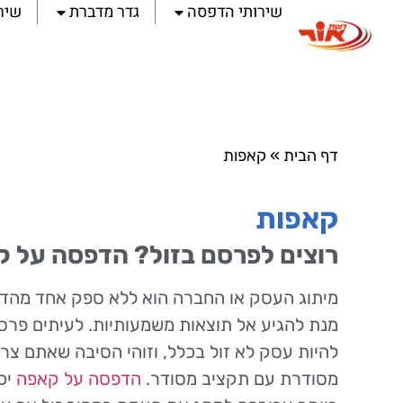
שירותי הדפסה
גדר מדברת
שיר
דף הבית
»
קאפות
קאפות
רוצים לפרסם בזול? הדפסה על 
מיתוג העסק או החברה הוא ללא ספק אחד מהדב
מנת להגיע אל תוצאות משמעותיות. לעיתים פרס
להיות עסק לא זול בכלל, וזוהי הסיבה שאתם צרי
מסודרת עם תקציב מסודר.
הדפסה על קאפה
יכ