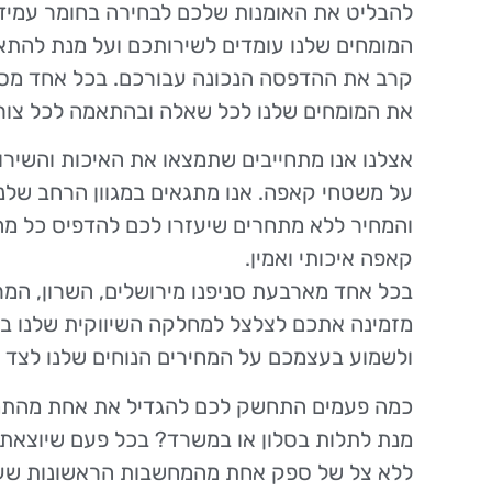
להבליט את האומנות שלכם לבחירה בחומר עמיד ו
המומחים שלנו עומדים לשירותכם ועל מנת להתא
קרב את ההדפסה הנכונה עבורכם. בכל אחד מסנ
את המומחים שלנו לכל שאלה ובהתאמה לכל צור
אצלנו אנו מתחייבים שתמצאו את האיכות והשיר
על משטחי קאפה. אנו מתגאים במגוון הרחב שלנו 
והמחיר ללא מתחרים שיעזרו לכם להדפיס כל מ
קאפה איכותי ואמין.
בכל אחד מארבעת סניפנו מירושלים, השרון, המר
ולשמוע בעצמכם על המחירים הנוחים שלנו לצד 
כמה פעמים התחשק לכם להגדיל את אחת מהתמ
מנת לתלות בסלון או במשרד? בכל פעם שיוצאת 
ללא צל של ספק אחת מהמחשבות הראשונות שעו