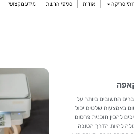
ותי סריקה
אודות
סניפי הרשת
מידע מקצועי
קאפה
רים החשובים ביותר על
ום באמצעות שלטים יכול
כים להכין תוכנית פרסום
ולה להיות הדרך הטובה