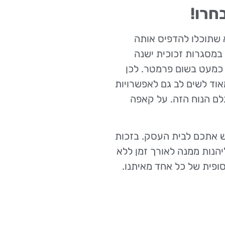
חרו!
 שתוכלו להדפיס אותה
במסגרות זכוכית ישנה
כמעט בשום פרמטר. לכן
וד לשים לב גם לאפשרויות
לם הנוח הזה. על קאפה
ש אתכם לבית העסק. בזכות
יהנות ממנה לאורך זמן ללא
סופית של כל אחד מאיתנו.