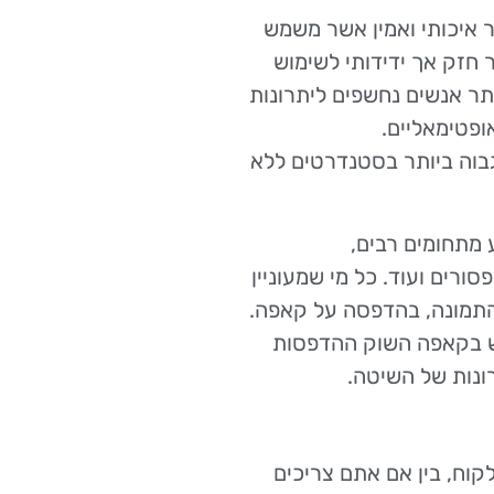
איכותי ואמין אשר משמש
חזק אך ידידותי לשימוש
תר אנשים נחשפים ליתרונות
פטימאליים.
וה ביותר בסטנדרטים ללא
מתחומים רבים,
סורים ועוד. כל מי שמעוניין
ת התמונה, בהדפסה על קאפה.
וש בקאפה השוק ההדפסות
ונות של השיטה.
קוח, בין אם אתם צריכים