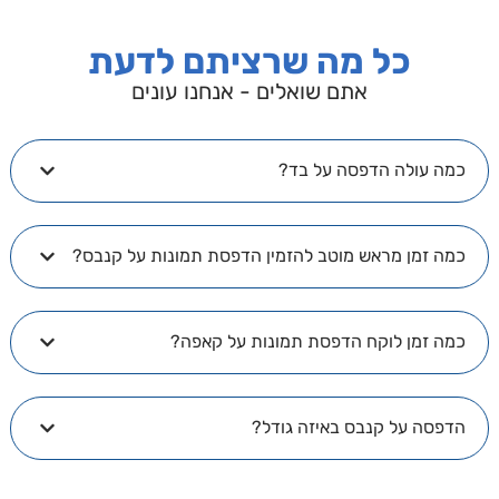
כל מה שרציתם לדעת
אתם שואלים - אנחנו עונים
מה עולה הדפסה על בד?
מה זמן מראש מוטב להזמין הדפסת תמונות על קנבס?
מה זמן לוקח הדפסת תמונות על קאפה?
דפסה על קנבס באיזה גודל?