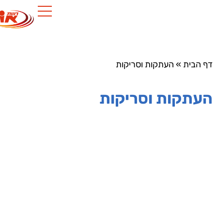
הבית
»
העתקות וסריקות
תקות וסריקות