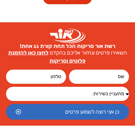
רשת אור סריקות הכל תחת קורת גג אחת!
שאירו פרטים ונחזור אליכם בהקדם
לחצו כאן להזמנת
פלוטים וסריקות
כן אני רוצה לשמוע פרטים