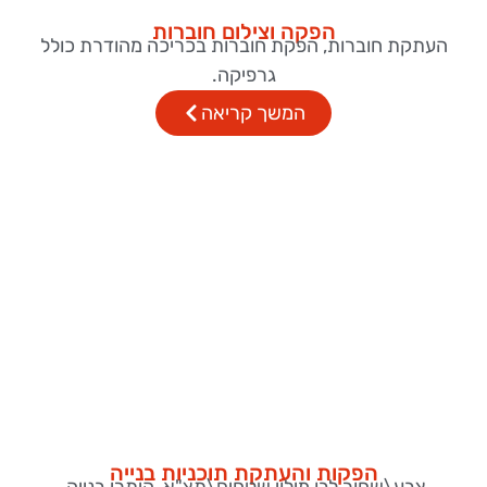
הפקה וצילום חוברות
העתקת חוברות, הפקת חוברות בכריכה מהודרת כולל
גרפיקה.
המשך קריאה
הפקות והעתקת תוכניות בנייה