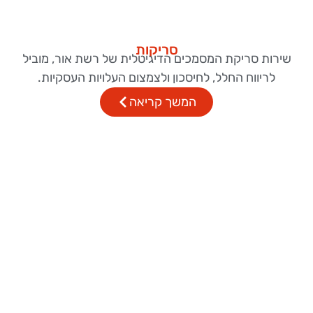
סריקות
ירות סריקת המסמכים הדיגיטלית של רשת אור, מוביל
לריווח החלל, לחיסכון ולצמצום העלויות העסקיות.
המשך קריאה